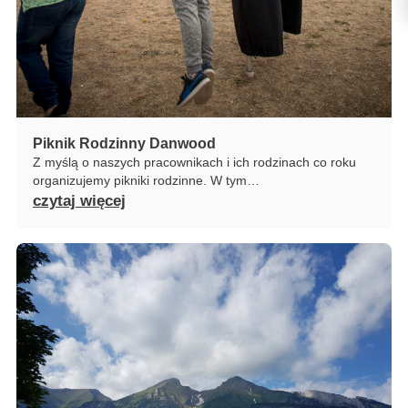
Piknik Rodzinny Danwood
Z myślą o naszych pracownikach i ich rodzinach co roku
organizujemy pikniki rodzinne. W tym…
czytaj więcej