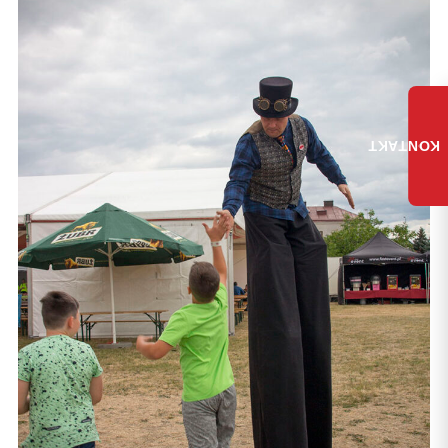
KONTAKT