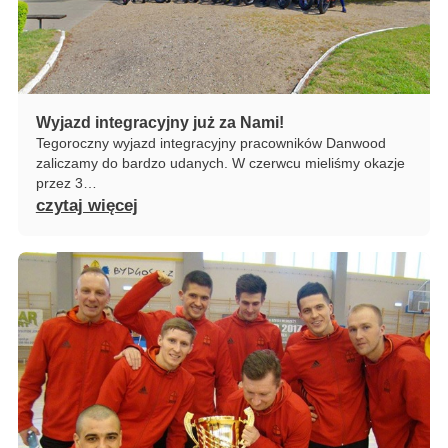
Wyjazd integracyjny już za Nami!
Tegoroczny wyjazd integracyjny pracowników Danwood
zaliczamy do bardzo udanych. W czerwcu mieliśmy okazje
przez 3…
czytaj więcej