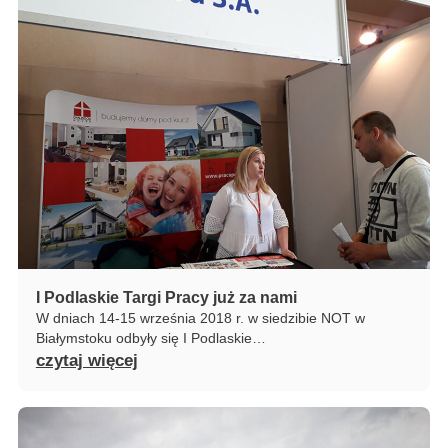
I Podlaskie Targi Pracy już za nami
W dniach 14-15 września 2018 r. w siedzibie NOT w
Białymstoku odbyły się I Podlaskie…
czytaj więcej