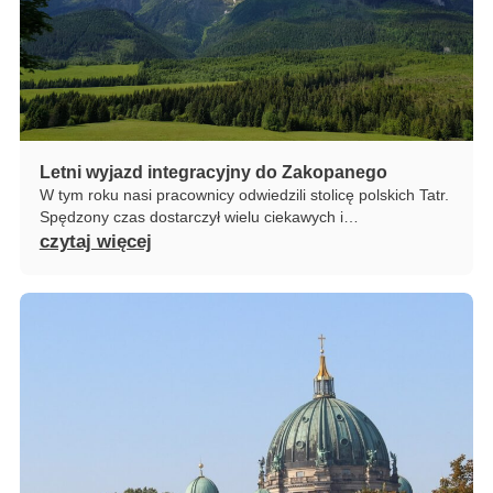
Letni wyjazd integracyjny do Zakopanego
W tym roku nasi pracownicy odwiedzili stolicę polskich Tatr.
Spędzony czas dostarczył wielu ciekawych i…
czytaj więcej