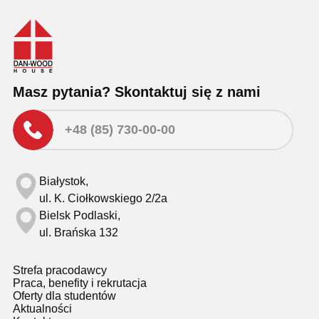
Masz pytania? Skontaktuj się z nami
+48 (85) 730-00-00
Białystok,
ul. K. Ciołkowskiego 2/2a
Bielsk Podlaski,
ul. Brańska 132
Strefa pracodawcy
Praca, benefity i rekrutacja
Oferty dla studentów
Aktualności